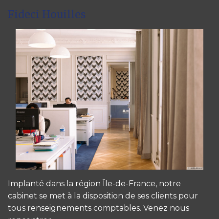
Fideci Houilles
Implanté dans la région Île-de-France, notre
cabinet se met à la disposition de ses clients pour
tous renseignements comptables. Venez nous