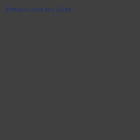
Prestations sociales
Panneau de gestion des cookies